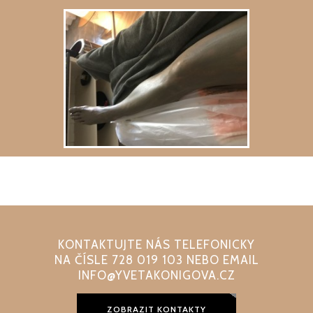
KONTAKTUJTE NÁS TELEFONICKY
NA ČÍSLE 728 019 103 NEBO EMAIL
INFO@YVETAKONIGOVA.CZ
ZOBRAZIT KONTAKTY