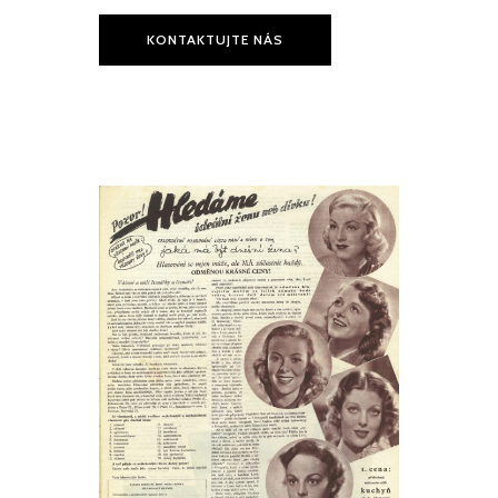
KONTAKTUJTE NÁS