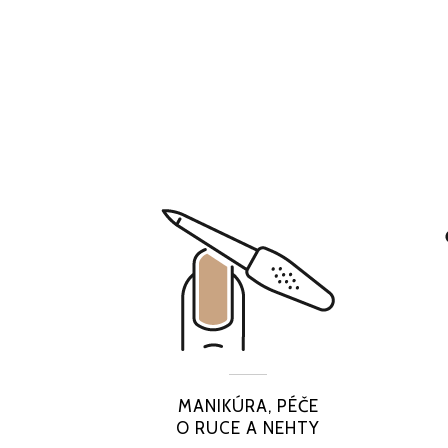
MANIKÚRA, PÉČE
O RUCE A NEHTY