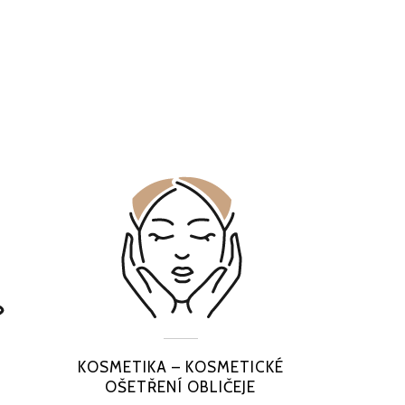
KOSMETIKA – KOSMETICKÉ
OŠETŘENÍ OBLIČEJE