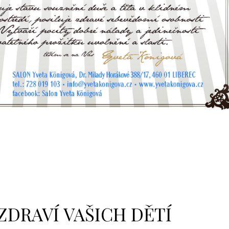
ZDRAVÍ VAŠICH DĚTÍ