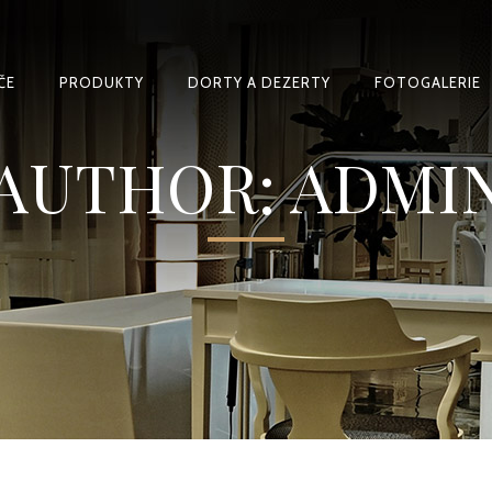
ČE
PRODUKTY
DORTY A DEZERTY
FOTOGALERIE
AUTHOR: ADMI