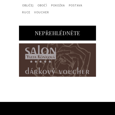
OBLIČEJ
OBOČÍ
POKOŽKA
POSTAVA
RUCE
VOUCHER
NEPŘEHLÉDNĚTE