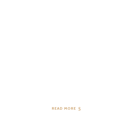
READ MORE